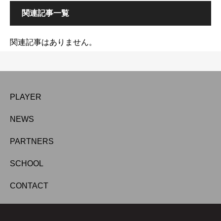
関連記事一覧
関連記事はありません。
PLAYER
NEWS
PARTNERS
SCHOOL
CONTACT