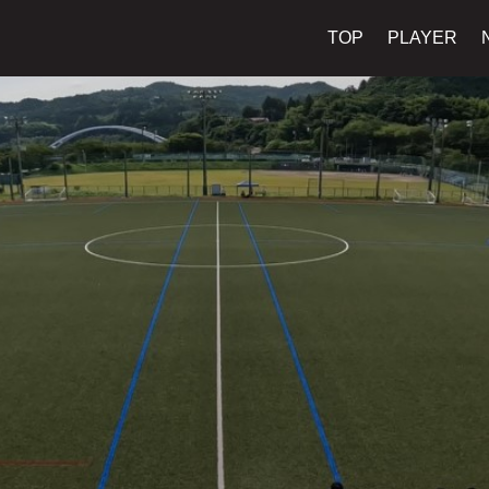
TOP
PLAYER