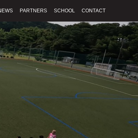
NEWS
PARTNERS
SCHOOL
CONTACT