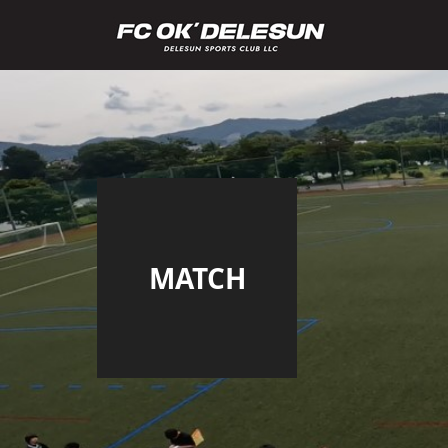
MATCH