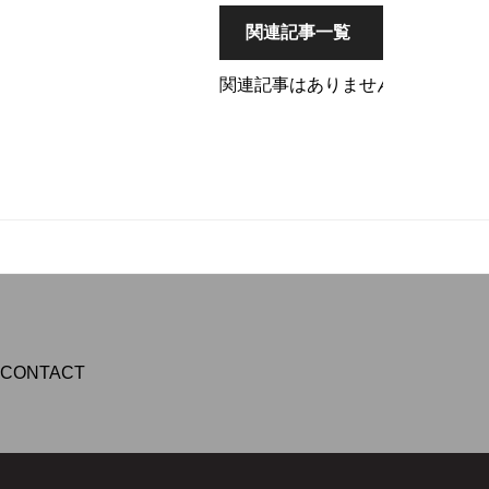
関連記事一覧
関連記事はありません。
CONTACT