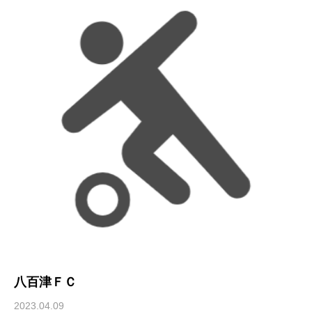
八百津ＦＣ
2023.04.09