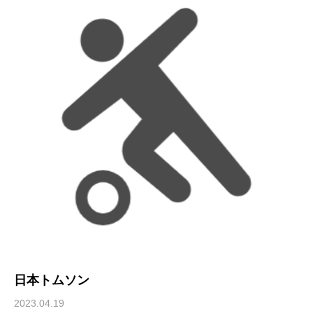
日本トムソン
2023.04.19