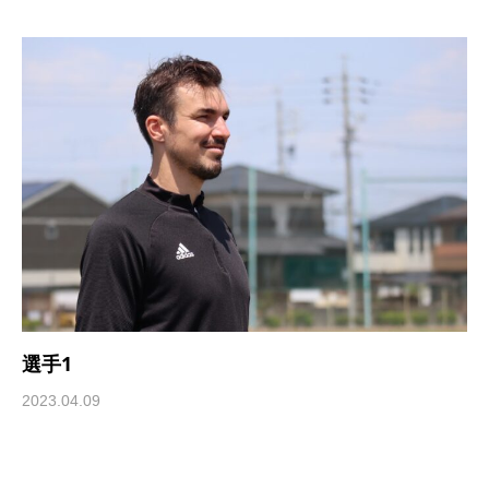
選手1
2023.04.09