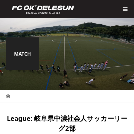
MATCH
League:
岐阜県中濃社会人サッカーリー
グ2部