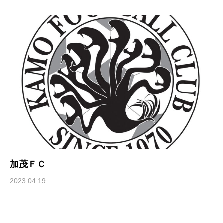
加茂ＦＣ
2023.04.19