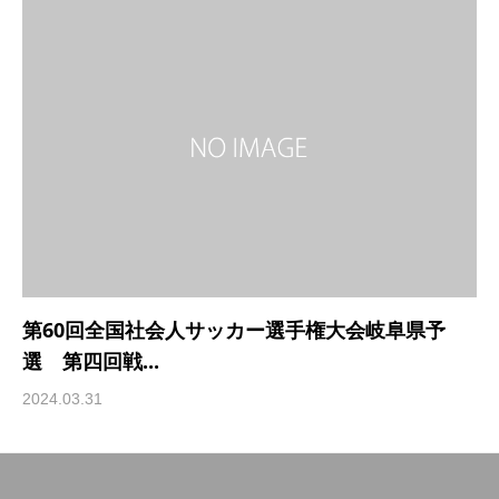
第60回全国社会人サッカー選手権大会岐阜県予
選 第四回戦...
2024.03.31